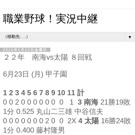
職業野球！実況中継
▼
2025年5月23日金曜日
２２年 南海vs太陽 ８回戦
6月23日 (月) 甲子園
1 2 3 4 5 6 7 8 9 10 11 計
0 0 2 0 0 0 0 0 0 0 1
3 南海
21勝19敗
1分 0.525 丸山二三雄 中谷信夫
0 0 0 0 0 0 0 2 0 0 2X
4 太陽
16勝24敗
1分 0.400 藤村隆男